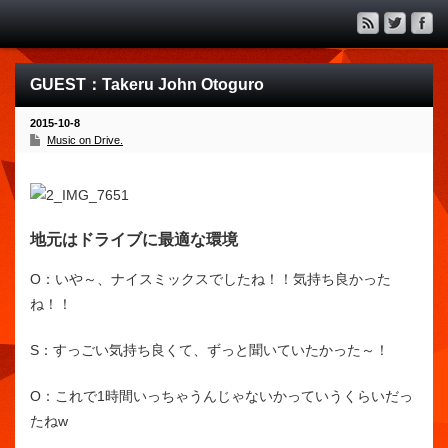
GUEST：Takeru John Otoguro
2015-10-8
Music on Drive.
地元はドライブに最適な環境
O：
いや～、ナイスミックスでしたね！！気持ち良かった
ね！！
S：
すっごい気持ち良くて、ずっと聞いていたかった～！
O：
これで1時間いっちゃうんじゃないかっていうくらいだっ
たねw