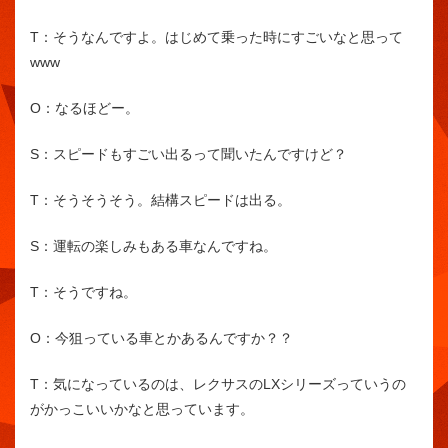
T：
そうなんですよ。はじめて乗った時にすごいなと思って
www
O：
なるほどー。
S：
スピードもすごい出るって聞いたんですけど？
T：
そうそうそう。結構スピードは出る。
S：
運転の楽しみもある車なんですね。
T：
そうですね。
O：
今狙っている車とかあるんですか？？
T：
気になっているのは、レクサスのLXシリーズっていうの
がかっこいいかなと思っています。